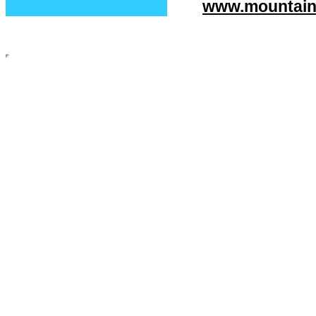
www.mountain